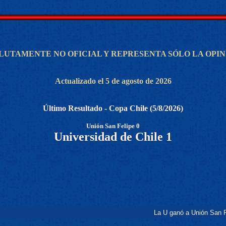
OLUTAMENTE NO OFICIAL Y REPRESENTA SÓLO LA OPI
Actualizado el 5 de agosto de 2026
Último Resultado - Copa Chile (5/8/2026)
Unión San Felipe 0
Universidad de Chile 1
La U ganó a Unión San Felipe y confir