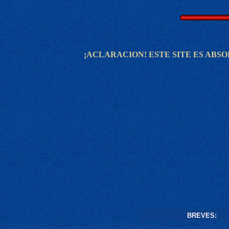
¡ACLARACION! ESTE SITE ES ABS
BREVES: