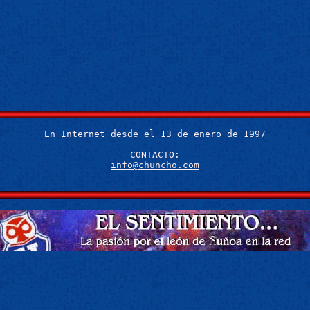
info@chuncho.com