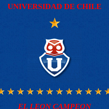
UNIVERSIDAD DE CHILE
EL LEON CAMPEON