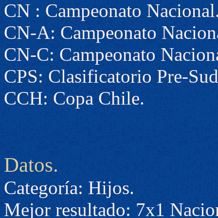
CN : Campeonato Nacional
CN-A: Campeonato Naciona
CN-C: Campeonato Naciona
CPS: Clasificatorio Pre-Su
CCH: Copa Chile.
Datos.
Categoría: Hijos.
Mejor resultado: 7x1 Nacion