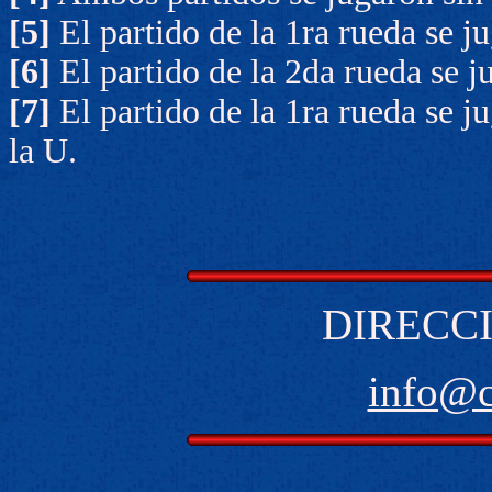
[5]
El partido de la 1ra rueda se j
[6]
El partido de la 2da rueda se 
[7]
El partido de la 1ra rueda se ju
la U.
DIRECCI
info@