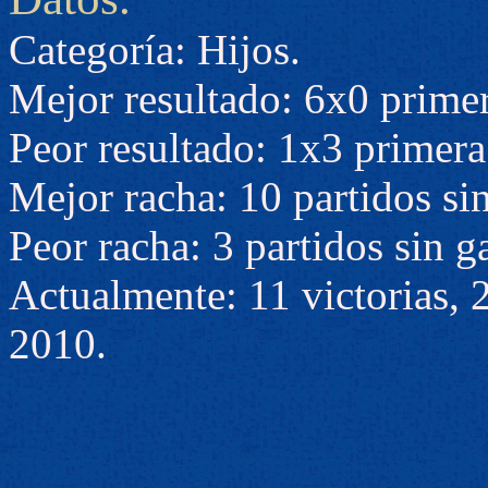
Categoría: Hijos.
Mejor resultado: 6x0 primer
Peor resultado: 1x3 primera 
Mejor racha: 10 partidos sin
Peor racha: 3 partidos sin g
Actualmente: 11 victorias, 
2010.