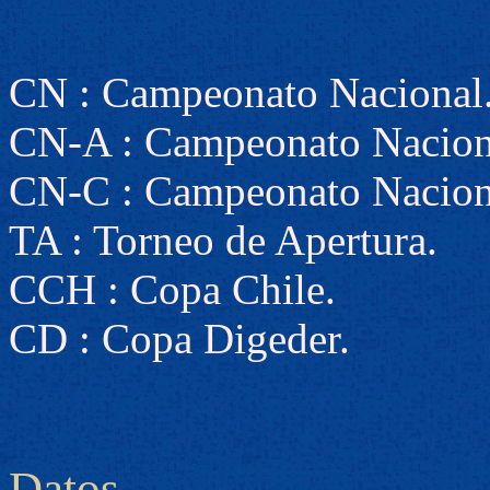
CN : Campeonato Nacional
CN-A : Campeonato Nacion
CN-C : Campeonato Nacion
TA : Torneo de Apertura.
CCH : Copa Chile.
CD : Copa Digeder.
Datos.