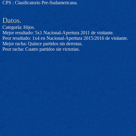
CPS : Clasificatorio Pre-Sudamericana.
Datos.
Categoría: Hijos.
Mejor resultado: 5x1 Nacional-Apertura 2011 de visitante.
Peor resultado: 1x4 en Nacional-Apertura 2015/2016 de visitante.
Mejor racha: Quince partidos sin derrotas.
Peor racha: Cuatro partidos sin victorias.