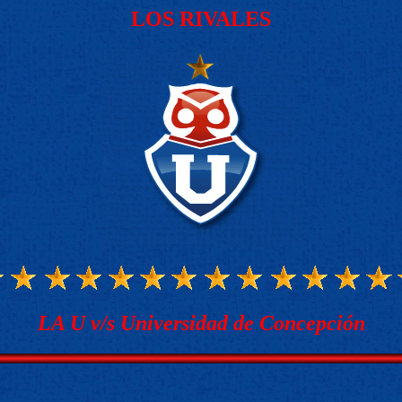
LOS RIVALES
LA U v/s Universidad de Concepción