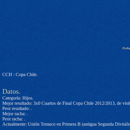
PJ=Pa
CCH : Copa Chile.
Datos.
Categoría: Hijos.
Mejor resultado: 3x0 Cuartos de Final Copa Chile 2012/2013, de visit
Peor resultado: .
Mejor racha: .
Peor racha: .
Actualmente: Unión Temuco en Primera B (antigua Segunda División