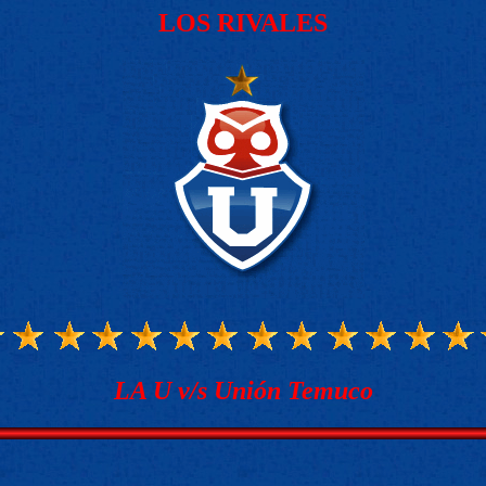
LOS RIVALES
LA U v/s Unión Temuco