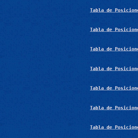
Tabla de Posicion
Tabla de Posicion
Tabla de Posicion
Tabla de Posicion
Tabla de Posicion
Tabla de Posicion
Tabla de Posicion