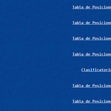
Tabla de Posicion
Tabla de Posicion
Tabla de Posicion
Tabla de Posicion
Clasificatori
Tabla de Posicion
Tabla de Posicion