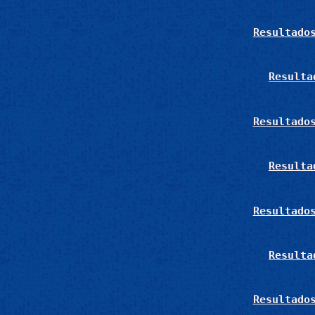
Resultado
Resulta
Resultado
Resulta
Resultado
Resulta
Resultado