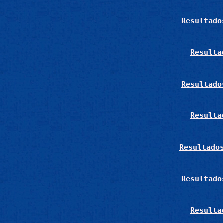
Resultado
Resulta
Resultado
Resulta
Resultado
Resultado
Resulta