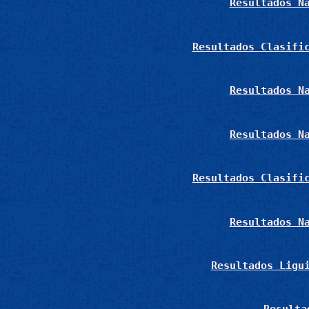
Resultados N
Resultados Clasifi
Resultados N
Resultados N
Resultados Clasifi
Resultados N
Resultados Ligu