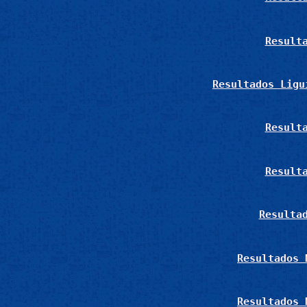
Result
Resultados Ligu
Result
Result
Resulta
Resultados 
Resultados 