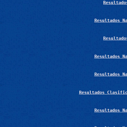
Resultado
Resultados N
Resultado
Resultados N
Resultados N
Resultados Clasifi
Resultados N