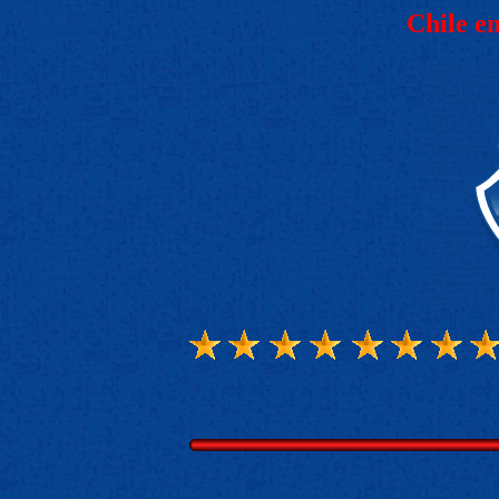
Chile e